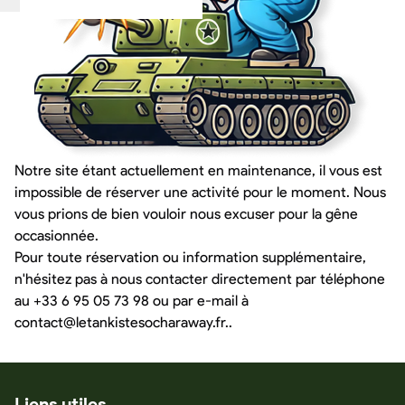
Notre site étant actuellement en maintenance, il vous est
impossible de réserver une activité pour le moment. Nous
vous prions de bien vouloir nous excuser pour la gêne
occasionnée.
Pour toute réservation ou information supplémentaire,
n'hésitez pas à nous contacter directement par téléphone
au
+33 6 95 05 73 98
ou par e-mail à
contact@letankistesocharaway.fr.
.
Liens utiles