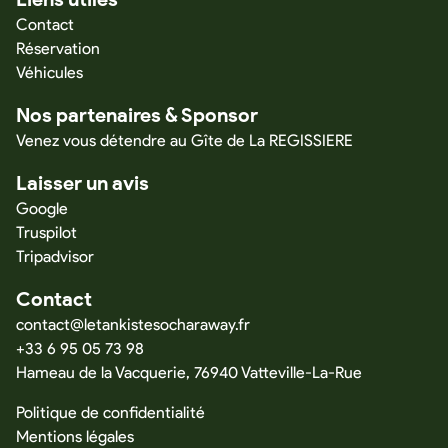
Contact
Réservation
Véhicules
Nos partenaires & Sponsor
Venez vous détendre au Gîte de La REGISSIERE
Laisser un avis
Google
Truspilot
Tripadvisor
Contact
contact@letankistesocharaway.fr
+33 6 95 05 73 98
Hameau de la Vacquerie, 76940 Vatteville-La-Rue
Politique de confidentialité
Mentions légales